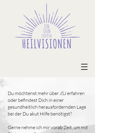
Du möchtenst mehr über JSJ erfahren
oder befindest Dich in einer
gesundheitlich herausfordernden Lage
bei der Du akut Hilfe benötigst?
Gerne nehme ich mir vorab Zeit, um mit